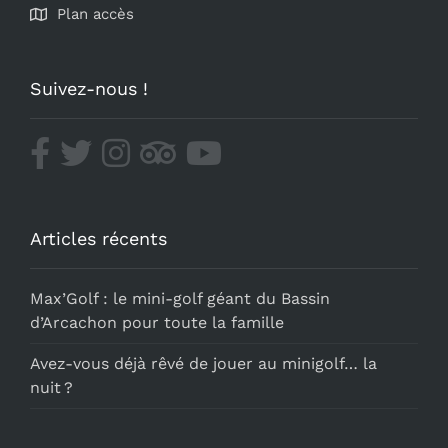
Plan accès
Suivez-nous !
Articles récents
Max’Golf : le mini-golf géant du Bassin
d’Arcachon pour toute la famille
Avez-vous déjà rêvé de jouer au minigolf… la
nuit ?