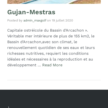
Gujan-Mestras
Posted by
admin_maxgolf
on
19 juillet 2020
Capitale ostréicole du Bassin d’Arcachon ».
Véritable mer intérieure de plus de 155 km2, le
Bassin d’Arcachon,avec son climat, le
renouvellement quotidien de ses eaux et leurs
richesses nutritives, requiert les conditions
idéales et nécessaires à la reproduction et au
développement …
Read More