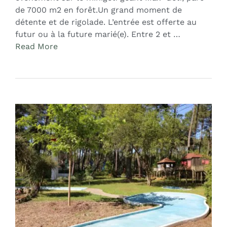
de 7000 m2 en forêt.Un grand moment de
détente et de rigolade. L’entrée est offerte au
futur ou à la future marié(e). Entre 2 et …
Read More