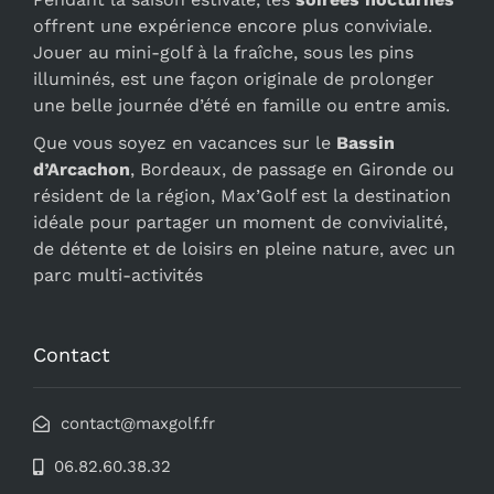
offrent une expérience encore plus conviviale.
Jouer au mini-golf à la fraîche, sous les pins
illuminés, est une façon originale de prolonger
une belle journée d’été en famille ou entre amis.
Que vous soyez en vacances sur le
Bassin
d’Arcachon
, Bordeaux, de passage en Gironde ou
résident de la région, Max’Golf est la destination
idéale pour partager un moment de convivialité,
de détente et de loisirs en pleine nature, avec un
parc multi-activités
Contact
contact@maxgolf.fr
06.82.60.38.32