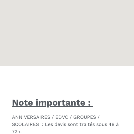
Note importante :
ANNIVERSAIRES / EDVC / GROUPES /
SCOLAIRES : Les devis sont traités sous 48 à
72h.