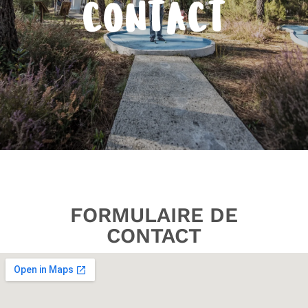
CONTACT
FORMULAIRE DE
CONTACT