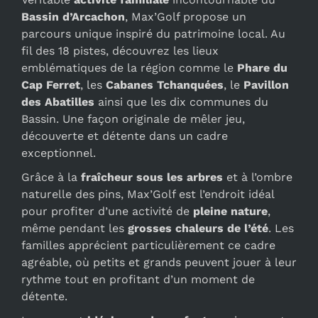
Bassin d’Arcachon
, Max’Golf propose un
parcours unique inspiré du patrimoine local. Au
fil des 18 pistes, découvrez les lieux
emblématiques de la région comme le
Phare du
Cap Ferret
, les
Cabanes Tchanquées
, le
Pavillon
des Abatilles
ainsi que les dix communes du
Bassin. Une façon originale de mêler jeu,
découverte et détente dans un cadre
exceptionnel.
Grâce à la
fraîcheur sous les arbres
et à l’ombre
naturelle des pins, Max’Golf est l’endroit idéal
pour profiter d’une activité de
pleine nature
,
même pendant les
grosses chaleurs de l’été
. Les
familles apprécient particulièrement ce cadre
agréable, où petits et grands peuvent jouer à leur
rythme tout en profitant d’un moment de
détente.