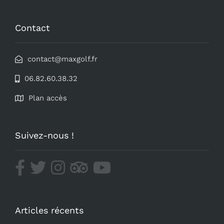
Contact
contact@maxgolf.fr
06.82.60.38.32
Plan accès
Suivez-nous !
Articles récents